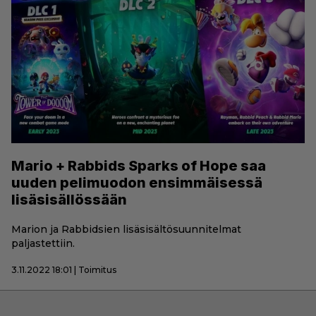
Mario + Rabbids Sparks of Hope saa
uuden pelimuodon ensimmäisessä
lisäsisällössään
Marion ja Rabbidsien lisäsisältösuunnitelmat
paljastettiin.
3.11.2022 18:01 | Toimitus