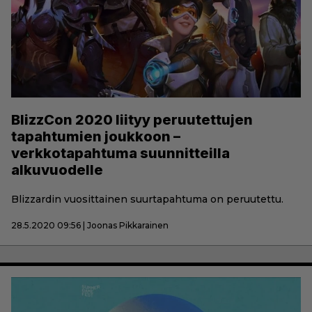
BlizzCon 2020 liityy peruutettujen
tapahtumien joukkoon –
verkkotapahtuma suunnitteilla
alkuvuodelle
Blizzardin vuosittainen suurtapahtuma on peruutettu.
28.5.2020 09:56 | Joonas Pikkarainen