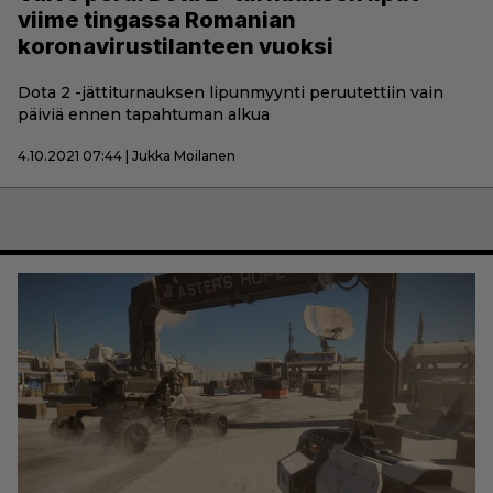
viime tingassa Romanian
koronavirustilanteen vuoksi
Dota 2 -jättiturnauksen lipunmyynti peruutettiin vain
päiviä ennen tapahtuman alkua
4.10.2021 07:44 | Jukka Moilanen