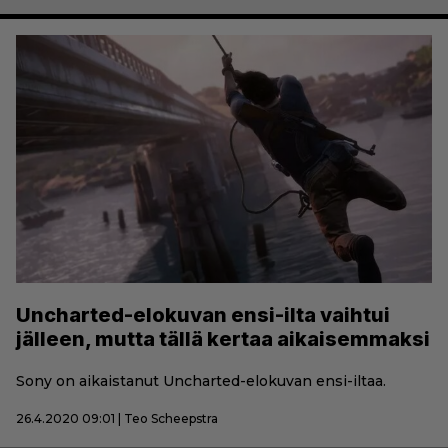
Uncharted-elokuvan ensi-ilta vaihtui
jälleen, mutta tällä kertaa aikaisemmaksi
Sony on aikaistanut Uncharted-elokuvan ensi-iltaa.
26.4.2020 09:01 | Teo Scheepstra