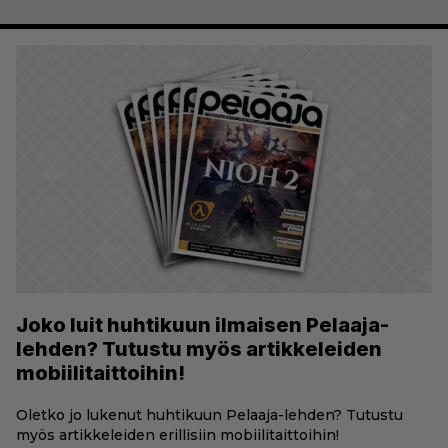
Joko luit huhtikuun ilmaisen Pelaaja-
lehden? Tutustu myös artikkeleiden
mobiilitaittoihin!
Oletko jo lukenut huhtikuun Pelaaja-lehden? Tutustu
myös artikkeleiden erillisiin mobiilitaittoihin!