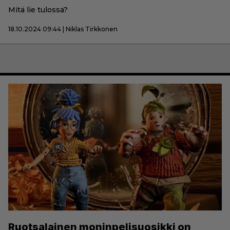
Mitä lie tulossa?
18.10.2024 09:44 | Niklas Tirkkonen
Ruotsalainen moninpelisuosikki on