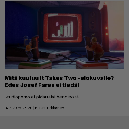
Mitä kuuluu It Takes Two -elokuvalle?
Edes Josef Fares ei tiedä!
Studiopomo ei pidättäisi hengitystä.
14.2.2025 23:20 | Niklas Tirkkonen