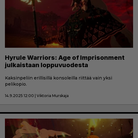
Hyrule Warriors: Age of Imprisonment
julkaistaan loppuvuodesta
Kaksinpeliin erillisillä konsoleilla riittää vain yksi
pelikopio.
14.9.2025 12:00 | Viktoria Murskaja