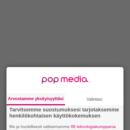
Arvostamme yksityisyyttäsi
Valintasi
Tarvitsemme suostumuksesi tarjotaksemme
henkilökohtaisen käyttökokemuksen
Me ja huolellisesti valitsemamme
88 teknologiakumppania