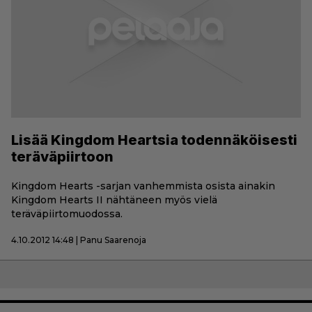
Lisää Kingdom Heartsia todennäköisesti
teräväpiirtoon
Kingdom Hearts -sarjan vanhemmista osista ainakin
Kingdom Hearts II nähtäneen myös vielä
teräväpiirtomuodossa.
4.10.2012 14:48 | Panu Saarenoja