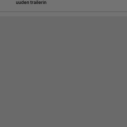
uuden trailerin