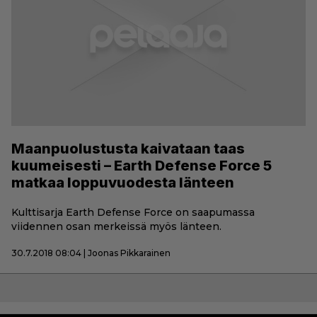
Maanpuolustusta kaivataan taas
kuumeisesti – Earth Defense Force 5
matkaa loppuvuodesta länteen
Kulttisarja Earth Defense Force on saapumassa
viidennen osan merkeissä myös länteen.
30.7.2018 08:04 | Joonas Pikkarainen