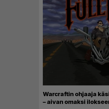
Warcraftin ohjaaja käsi
– aivan omaksi iloksee