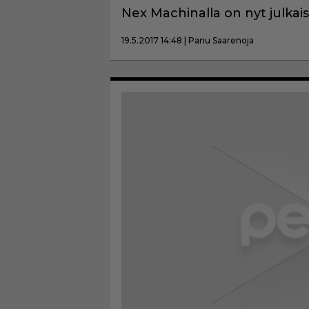
Nex Machinalla on nyt julkaisu
19.5.2017 14:48 | Panu Saarenoja