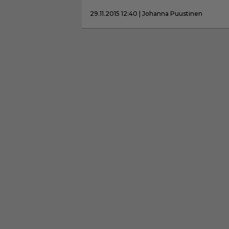
29.11.2015 12:40 | Johanna Puustinen