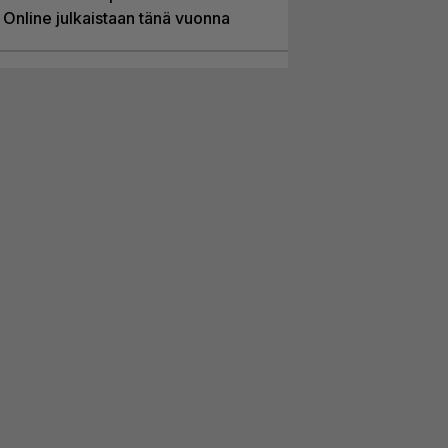
Online julkaistaan tänä vuonna