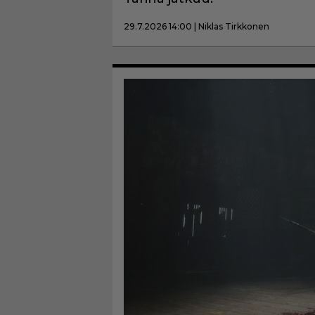
29.7.2026 14:00 | Niklas Tirkkonen