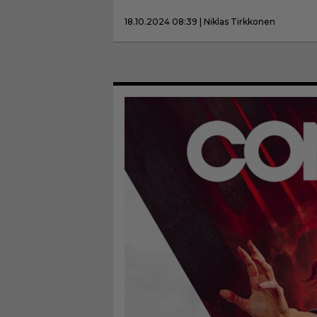
18.10.2024 08:39 | Niklas Tirkkonen