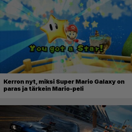
Kerron nyt, miksi Super Mario Galaxy on
paras ja tärkein Mario-peli